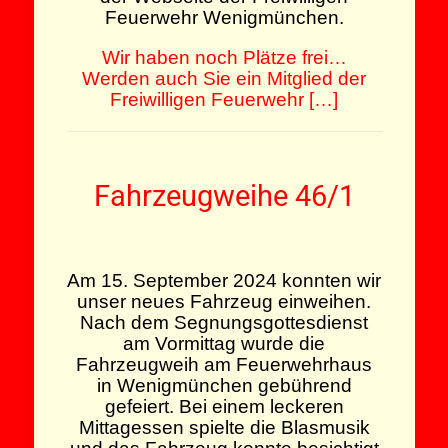
Feuerwehr Wenigmünchen.
Wir haben noch Plätze frei…
Werden auch Sie ein Mitglied der
Freiwilligen Feuerwehr […]
Fahrzeugweihe 46/1
Am 15. September 2024 konnten wir
unser neues Fahrzeug einweihen.
Nach dem Segnungsgottesdienst
am Vormittag wurde die
Fahrzeugweih am Feuerwehrhaus
in Wenigmünchen gebührend
gefeiert. Bei einem leckeren
Mittagessen spielte die Blasmusik