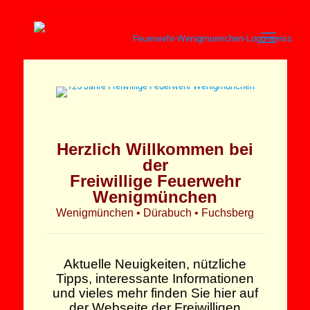
Herzlich Willkommen bei
der
Freiwillige Feuerwehr
Wenigmünchen
Wenigmünchen • Dürabuch • Fuchsberg
Aktuelle Neuigkeiten, nützliche
Tipps, interessante Informationen
und vieles mehr finden Sie hier auf
der Webseite der Freiwilligen